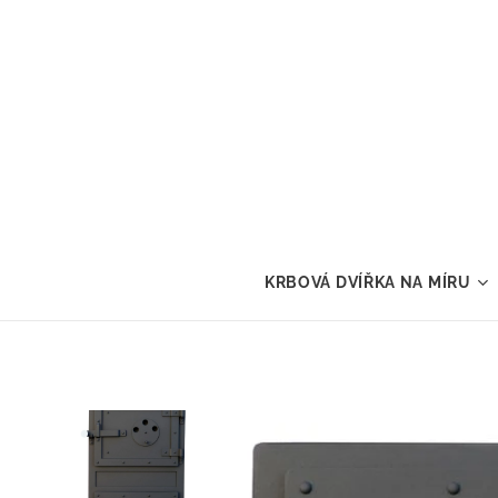
KRBOVÁ DVÍŘKA NA MÍRU