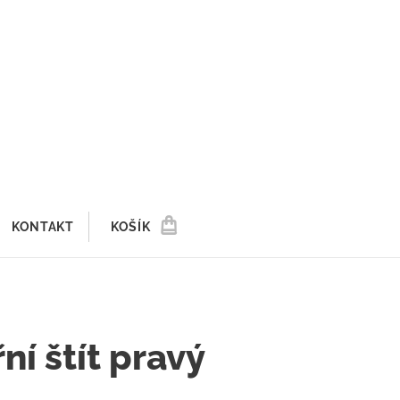
KONTAKT
KOŠÍK
ní štít pravý