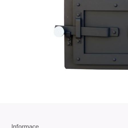
Informace